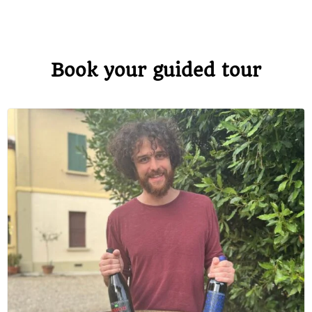
Book your guided tour