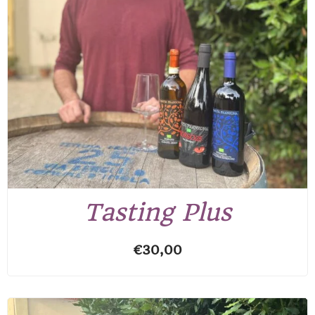
Tasting Plus
€
30,00