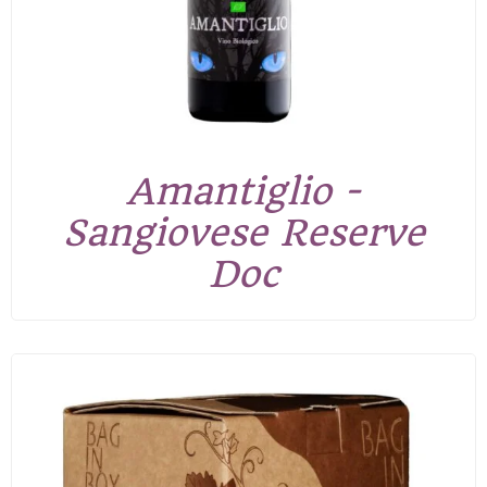
Amantiglio -
Sangiovese Reserve
Doc