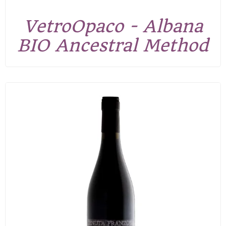
VetroOpaco - Albana
BIO Ancestral Method