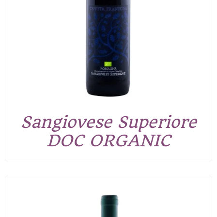
Sangiovese Superiore
DOC ORGANIC