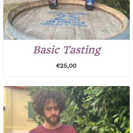
Basic Tasting
€
25,00