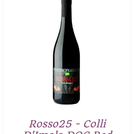
Rosso25 - Colli