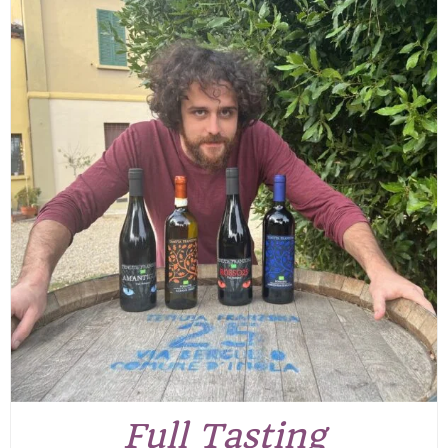
Full Tasting