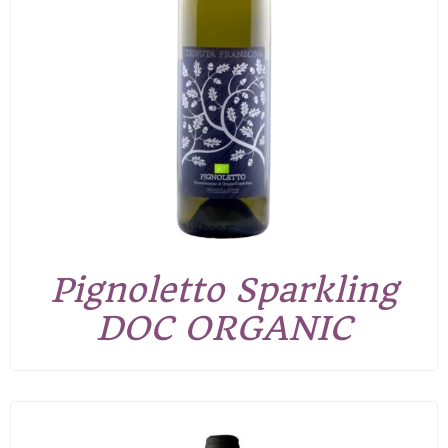
Pignoletto Sparkling
DOC ORGANIC