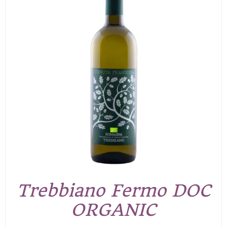
Trebbiano Fermo DOC
ORGANIC