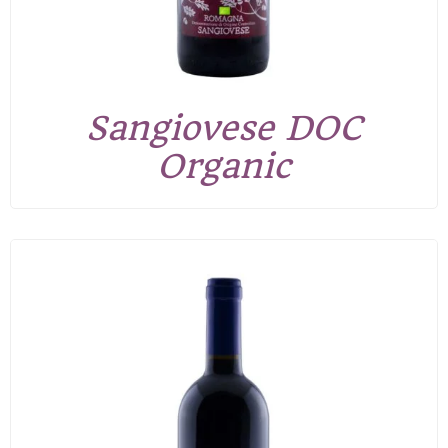
Sangiovese DOC
Organic