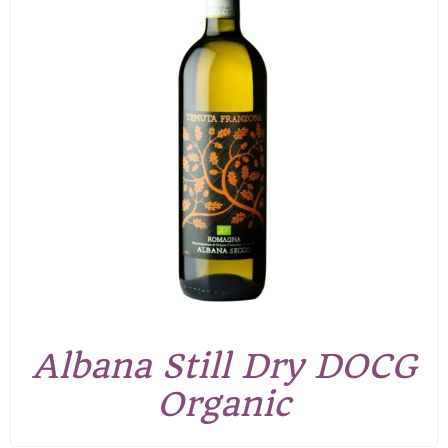
Albana Still Dry DOCG
Organic