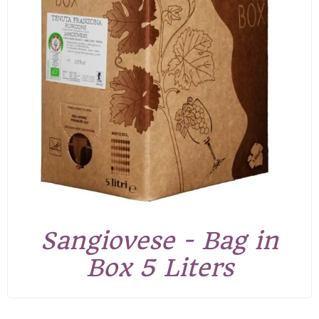
Sangiovese - Bag in
Box 5 Liters