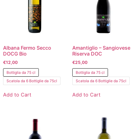
Albana Fermo Secco
Amantiglio – Sangiovese
DOCG Bio
Riserva DOC
€
12,00
€
25,00
Bottiglia da 75 cl
Bottiglia da 75 cl
Scatola da 6 Bottiglie da 75cl
Scatola da 6 Bottiglie da 75cl
Add to Cart
Add to Cart