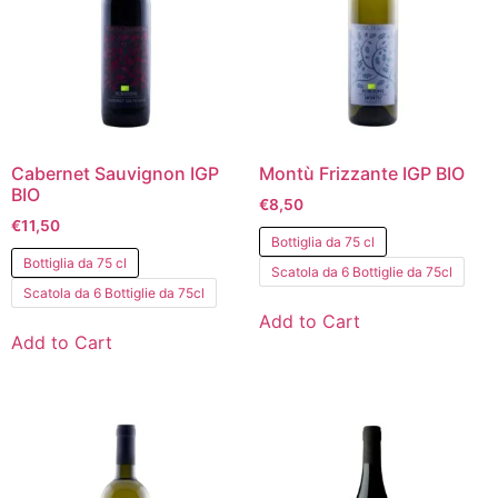
Cabernet Sauvignon IGP
Montù Frizzante IGP BIO
BIO
€
8,50
€
11,50
Bottiglia da 75 cl
Bottiglia da 75 cl
Scatola da 6 Bottiglie da 75cl
Scatola da 6 Bottiglie da 75cl
Add to Cart
Add to Cart