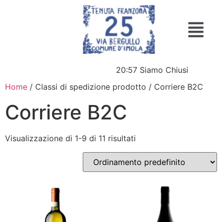
20:57
Siamo Chiusi
Home
/ Classi di spedizione prodotto / Corriere B2C
Corriere B2C
Visualizzazione di 1-9 di 11 risultati