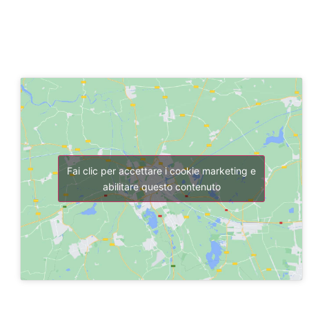
Fai clic per accettare i cookie marketing e
abilitare questo contenuto