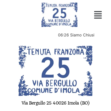
06:26
Siamo Chiusi
Via Bergullo 25 40026 Imola (BO)