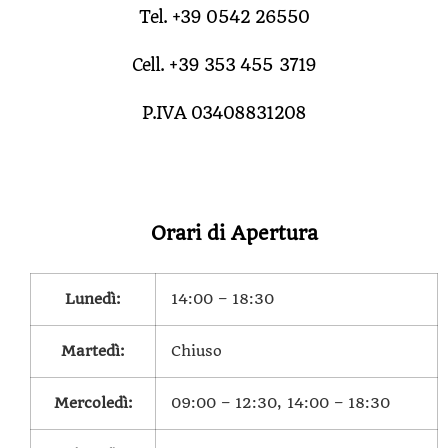
Tel. +39 0542 26550
Cell. +39 353 455 3719
P.IVA 03408831208
Orari di Apertura
Lunedì:
14:00 – 18:30
Martedì:
Chiuso
Mercoledì:
09:00 – 12:30, 14:00 – 18:30