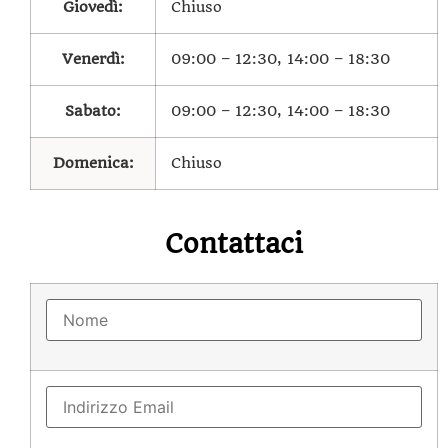
Giovedì:
Chiuso
Venerdì:
09:00 – 12:30, 14:00 – 18:30
Sabato:
09:00 – 12:30, 14:00 – 18:30
Domenica:
Chiuso
Contattaci