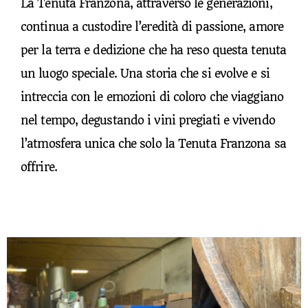
La Tenuta Franzona, attraverso le generazioni,
continua a custodire l’eredità di passione, amore
per la terra e dedizione che ha reso questa tenuta
un luogo speciale. Una storia che si evolve e si
intreccia con le emozioni di coloro che viaggiano
nel tempo, degustando i vini pregiati e vivendo
l’atmosfera unica che solo la Tenuta Franzona sa
offrire.