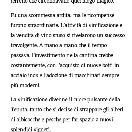
terreno che circondavano quel luogo magico.
Fu una scommessa ardita, ma le ricompense
furono straordinarie. L’attività di vinificazione e
la vendita di vino sfuso si rivelarono un successo
travolgente. A mano a mano che il tempo
passava, l’investimento nella cantina crebbe
costantemente, con l’acquisto di nuove botti in
acciaio inox e l’adozione di macchinari sempre
più moderni.
La vinificazione divenne il cuore pulsante della
Tenuta, tanto che si decise di strappare gli alberi
di albicocche e pesche per far spazio a nuovi
splendidi vigneti.