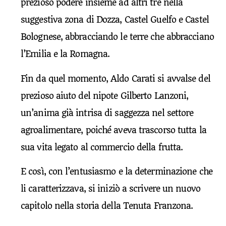
prezioso podere insieme ad altri tre nella
suggestiva zona di Dozza, Castel Guelfo e Castel
Bolognese, abbracciando le terre che abbracciano
l’Emilia e la Romagna.
Fin da quel momento, Aldo Carati si avvalse del
prezioso aiuto del nipote Gilberto Lanzoni,
un’anima già intrisa di saggezza nel settore
agroalimentare, poiché aveva trascorso tutta la
sua vita legato al commercio della frutta.
E così, con l’entusiasmo e la determinazione che
li caratterizzava, si iniziò a scrivere un nuovo
capitolo nella storia della Tenuta Franzona.