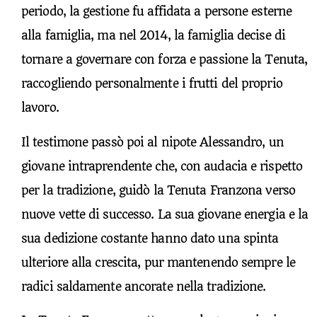
periodo, la gestione fu affidata a persone esterne
alla famiglia, ma nel 2014, la famiglia decise di
tornare a governare con forza e passione la Tenuta,
raccogliendo personalmente i frutti del proprio
lavoro.
Il testimone passò poi al nipote Alessandro, un
giovane intraprendente che, con audacia e rispetto
per la tradizione, guidò la Tenuta Franzona verso
nuove vette di successo. La sua giovane energia e la
sua dedizione costante hanno dato una spinta
ulteriore alla crescita, pur mantenendo sempre le
radici saldamente ancorate nella tradizione.