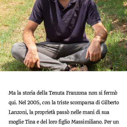
Ma la storia della Tenuta Franzona non si fermò
qui. Nel 2005, con la triste scomparsa di Gilberto
Lanzoni, la proprietà passò nelle mani di sua
moglie Tina e del loro figlio Massimiliano. Per un