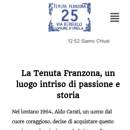
12:52
Siamo Chiusi
La Tenuta Franzona, un
luogo intriso di passione e
storia
Nel lontano 1964, Aldo Carati, un uomo dal
cuore coraggioso, decise di acquistare questo