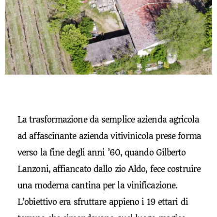
La trasformazione da semplice azienda agricola
ad affascinante azienda vitivinicola prese forma
verso la fine degli anni ’60, quando Gilberto
Lanzoni, affiancato dallo zio Aldo, fece costruire
una moderna cantina per la vinificazione.
L’obiettivo era sfruttare appieno i 19 ettari di