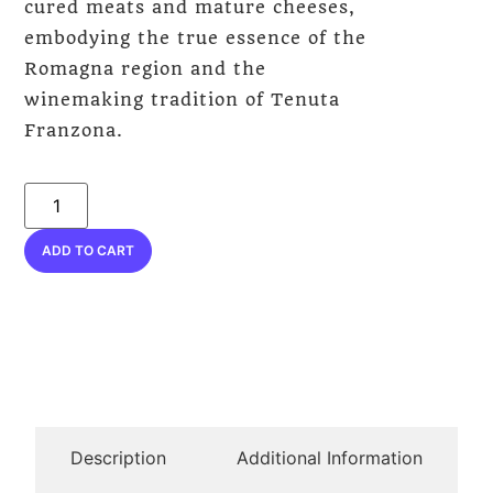
cured meats and mature cheeses,
embodying the true essence of the
Romagna region and the
winemaking tradition of Tenuta
Franzona.
ADD TO CART
Description
Additional Information