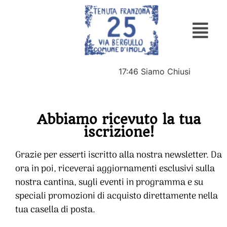
17:46
Siamo Chiusi
Abbiamo ricevuto la tua
iscrizione!
Grazie per esserti iscritto alla nostra newsletter. Da
ora in poi, riceverai aggiornamenti esclusivi sulla
nostra cantina, sugli eventi in programma e su
speciali promozioni di acquisto direttamente nella
tua casella di posta.