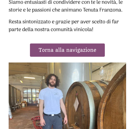
Siamo entusiasti di condividere con te le novità, le
storie e le passioni che animano Tenuta Franzona.
Resta sintonizzato e grazie per aver scelto di far
parte della nostra comunità vinicola!
Torna alla navigazione