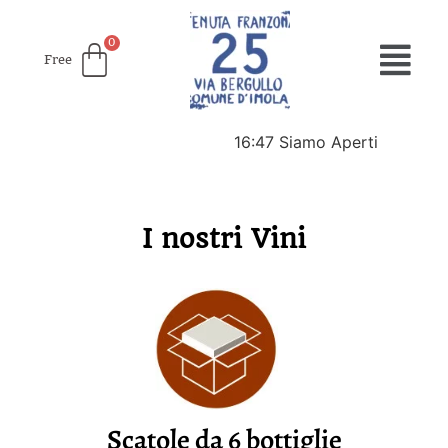
Free
16:47
Siamo Aperti
I nostri Vini
Scatole da 6 bottiglie