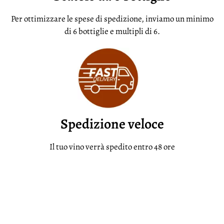
Per ottimizzare le spese di spedizione, inviamo un minimo
di 6 bottiglie e multipli di 6.
Spedizione veloce
Il tuo vino verrà spedito entro 48 ore