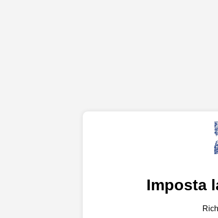
Imposta 
Rich