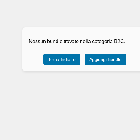
Nessun bundle trovato nella categoria B2C.
Torna Indietro
Aggiungi Bundle