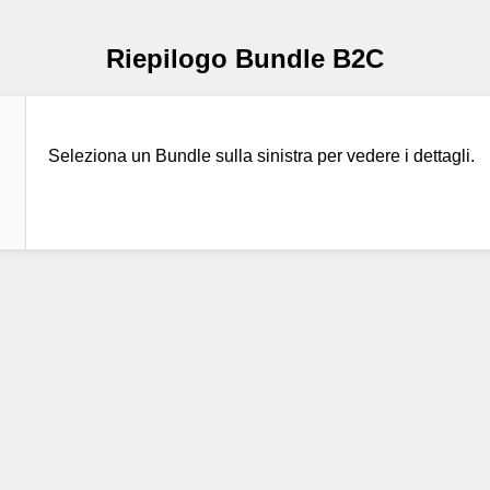
Riepilogo Bundle B2C
Seleziona un Bundle sulla sinistra per vedere i dettagli.